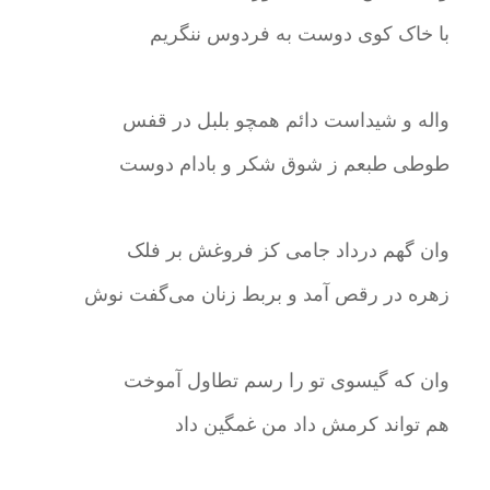
با خاک کوی دوست به فردوس ننگریم
واله و شیداست دائم همچو بلبل در قفس
طوطی طبعم ز شوق شکر و بادام دوست
وان گهم درداد جامی کز فروغش بر فلک
زهره در رقص آمد و بربط زنان می‌گفت نوش
وان که گیسوی تو را رسم تطاول آموخت
هم تواند کرمش داد من غمگین داد