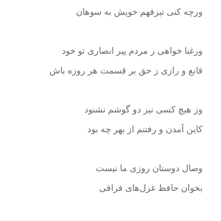
ورچه کنی تیزفهم خویش به سوهان
ورغنا خواهی ز مردم پیر انصاری تو خود
قانع و رازی ز حق بر قسمت هر روزه باش
وز هیچ کسی نیز دو گوشم نشنود
کاین آمدن و رفتنم از بهر چه بود
وصال دوستان روزی ما نیست
بخوان حافظ غزل‌های فراقی