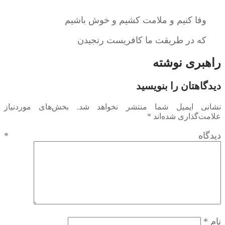
وفا کنیم و ملامت کشیم و خوش باشیم
که در طریقت ما کافریست رنجیدن
راهبری نوشته
دیدگاهتان را بنویسید
نشانی ایمیل شما منتشر نخواهد شد.
بخش‌های موردنیاز
علامت‌گذاری شده‌اند
*
دیدگاه
*
نام
*