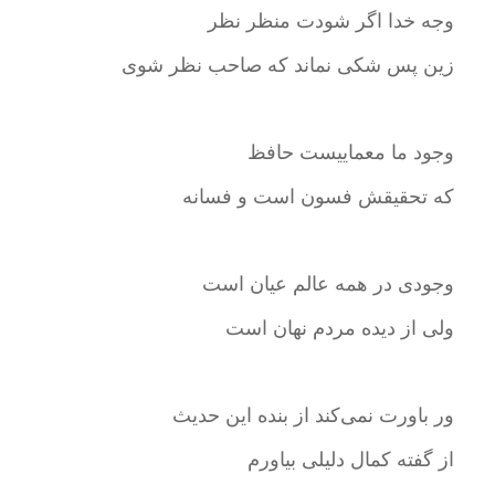
وجه خدا اگر شودت منظر نظر
زین پس شکی نماند که صاحب نظر شوی
وجود ما معماییست حافظ
که تحقیقش فسون است و فسانه
وجودی در همه عالم عیان است
ولی از دیده مردم نهان است
ور باورت نمی‌کند از بنده این حدیث
از گفته کمال دلیلی بیاورم