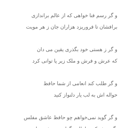
و گر رسم فنا خواهی که از عالم براندازی
برافشان تا فروریزد هزاران جان ز هر مویت
و گر ز هستی خود بگذری یقین می دان
که عرش و فرش و ملک زیر پا توانی کرد
و گر طلب کند انعامی از شما حافظ
حواله اش به لب یار دلنواز کنید
و گر گوید نمی‌خواهم چو حافظ عاشق مفلس