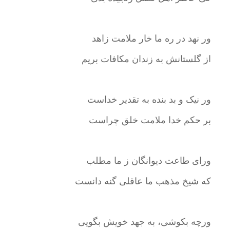
ور نهد در ره ما خار ملامت زاهد
از گلستانش به زندان مکافات بریم
ور نیک و بد بنده به تقدیر خداست
بر حکم خدا ملامت خلق چراست
ورای طاعت دیوانگان ز ما مطلب
که شیخ مذهب ما عاقلی گنه دانست
ورچه بکوشی، به جهد خویش بگویی