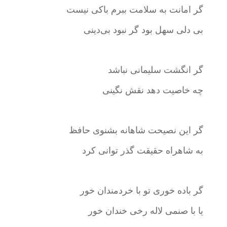
گر امانت به سلامت ببرم باکی نیست
بی دلی سهل بود گر نبود بی‌دینی
گر انگشت سلیمانی نباشد
چه خاصیت دهد نقش نگینی
گر این نصیحت شاهانه بشنوی حافظ
به شاهراه حقیقت گذر توانی کرد
گر باده خوری تو با خردمندان خور
یا با صنمی لاله رخی خندان خور