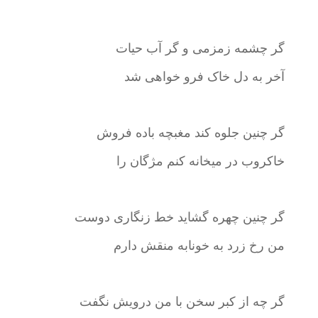
گر چشمه زمزمی و گر آب حیات
آخر به دل خاک فرو خواهی شد
گر چنین جلوه کند مغبچه باده فروش
خاکروب در میخانه کنم مژگان را
گر چنین چهره گشاید خط زنگاری دوست
من رخ زرد به خونابه منقش دارم
گر چه از کبر سخن با من درویش نگفت