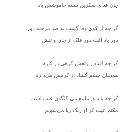
جان فدای شکرین پسته خاموشش باد
گر چه از کوی وفا گشت به صد مرحله دور
دور باد آفت دور فلک از جان و تنش
گر چه افتاد ز زلفش گرهی در کارم
همچنان چشم گشاد از کرمش می‌دارم
گر چه با دلق ملمع می گلگون عیب است
مکنم عیب کز او رنگ ریا می‌شویم