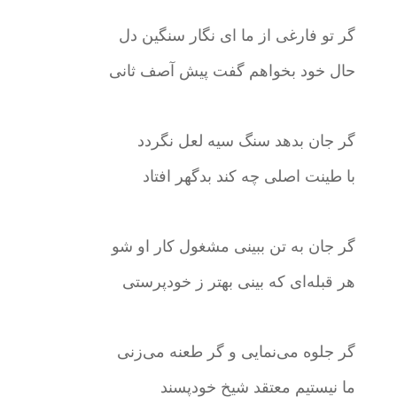
گر تو فارغی از ما ای نگار سنگین دل
حال خود بخواهم گفت پیش آصف ثانی
گر جان بدهد سنگ سیه لعل نگردد
با طینت اصلی چه کند بدگهر افتاد
گر جان به تن ببینی مشغول کار او شو
هر قبله‌ای که بینی بهتر ز خودپرستی
گر جلوه می‌نمایی و گر طعنه می‌زنی
ما نیستیم معتقد شیخ خودپسند