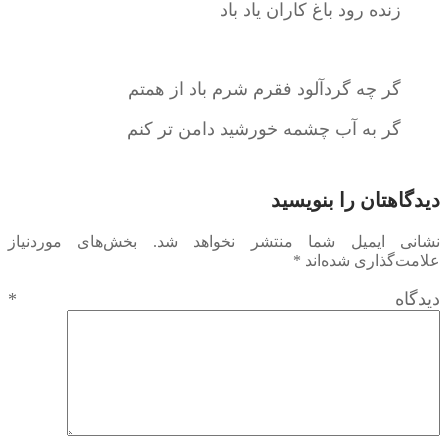
زنده رود باغ کاران یاد باد
گر چه گردآلود فقرم شرم باد از همتم
گر به آب چشمه خورشید دامن تر کنم
دیدگاهتان را بنویسید
نشانی ایمیل شما منتشر نخواهد شد.
بخش‌های موردنیاز
علامت‌گذاری شده‌اند
*
دیدگاه
*