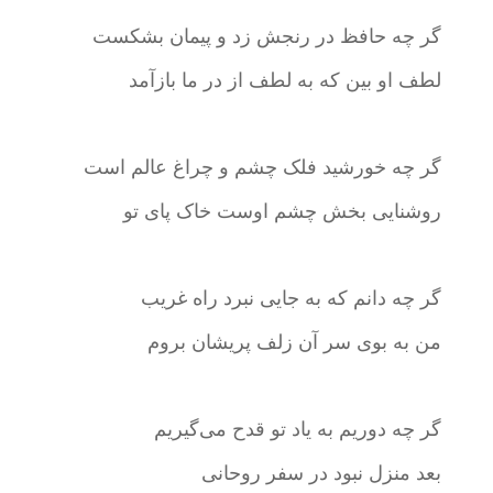
گر چه حافظ در رنجش زد و پیمان بشکست
لطف او بین که به لطف از در ما بازآمد
گر چه خورشید فلک چشم و چراغ عالم است
روشنایی بخش چشم اوست خاک پای تو
گر چه دانم که به جایی نبرد راه غریب
من به بوی سر آن زلف پریشان بروم
گر چه دوریم به یاد تو قدح می‌گیریم
بعد منزل نبود در سفر روحانی