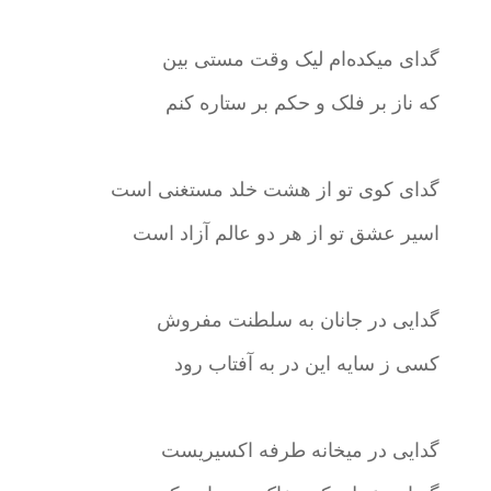
گدای میکده‌ام لیک وقت مستی بین
که ناز بر فلک و حکم بر ستاره کنم
گدای کوی تو از هشت خلد مستغنی است
اسیر عشق تو از هر دو عالم آزاد است
گدایی در جانان به سلطنت مفروش
کسی ز سایه این در به آفتاب رود
گدایی در میخانه طرفه اکسیریست