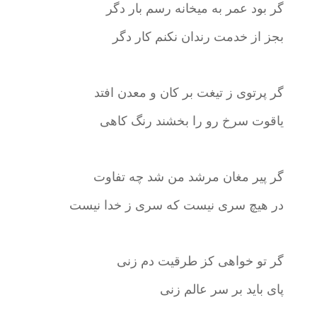
گر بود عمر به میخانه رسم بار دگر
بجز از خدمت رندان نکنم کار دگر
گر پرتوی ز تیغت بر کان و معدن افتد
یاقوت سرخ رو را بخشند رنگ کاهی
گر پیر مغان مرشد من شد چه تفاوت
در هیچ سری نیست که سری ز خدا نیست
گر تو خواهی کز طرقیت دم زنی
پای باید بر سر عالم زنی