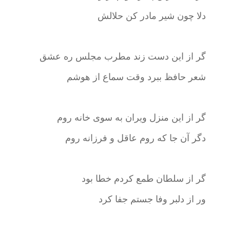
دلا چون شیر مادر کن حلالش
گر از این دست زند مطرب مجلس ره عشق
شعر حافظ ببرد وقت سماع از هوشم
گر از این منزل ویران به سوی خانه روم
دگر آن جا که روم عاقل و فرزانه روم
گر از سلطان طمع کردم خطا بود
ور از دلبر وفا جستم جفا کرد