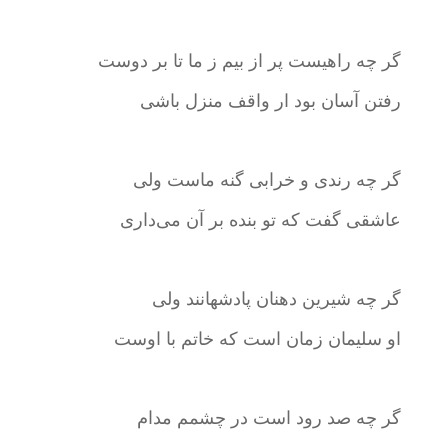
گر چه راهیست پر از بیم ز ما تا بر دوست
رفتن آسان بود ار واقف منزل باشی
گر چه رندی و خرابی گنه ماست ولی
عاشقی گفت که تو بنده بر آن می‌داری
گر چه شیرین دهنان پادشهانند ولی
او سلیمان زمان است که خاتم با اوست
گر چه صد رود است در چشمم مدام