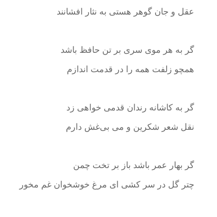
عقل و جان گوهر هستی به نثار افشانند
گر به هر موی سری بر تن حافظ باشد
همچو زلفت همه را در قدمت اندازم
گر به کاشانه رندان قدمی خواهی زد
نقل شعر شکرین و می بی‌غش دارم
گر بهار عمر باشد باز بر تخت چمن
چتر گل در سر کشی ای مرغ خوشخوان غم مخور