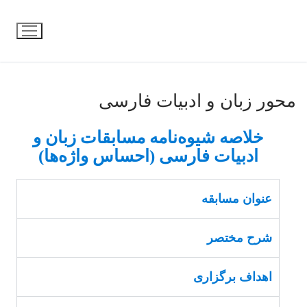
محور زبان و ادبیات فارسی
خلاصه‌ شیوه‌نامه‌ مسابقات زبان و
ادبیات فارسی (احساس واژه‌ها)
عنوان مسابقه
شرح مختصر
اهداف برگزاری