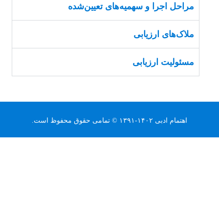
مراحل اجرا و سهمیه‌های تعیین‌شده
ملاک‌های ارزیابی
مسئولیت ارزیابی
اهتمام ادبی ۱۴۰۲-۱۳۹۱ © تمامی حقوق محفوظ است.