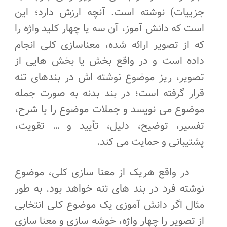
جزییات) نوشته است. آنچه ارزش دارد؛ این
است که دانش آموز، آن سه یا چهار کلید واژه را
که از تصویر ارائه شده، معناسازی کلی انجام
داده است و در واقع بخش یا بخش هایی از
تصویر، ریز موضوع نوشته اش در بندهای تنه
قرار گرفته است؛ در بند بدنه به صورت جمله
موضوع می نویسد و جملات موضوع را با شرح،
تفسیر، توضیح، دلیل، تأیید و … تقویت،
پشتیبانی و حمایت می کند.
در واقع هریک از معنا سازی کلی، موضوع
نوشته فرد در بند های تنه خواهد بود. به طور
مثال اگر دانش آموزی یک موضوع کلی انتخابی
از تصویر را چهار واژه، خوشه سازی و معنا سازی