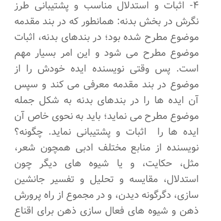
۴- اثبات و استدلال مناسب و پشتیبانی طرز
نگرش در بخش بدنه: همانطور که در بند مقدمه
موضوع مطرح شده بود؛ در بندهای بدنه، اثبات
موضوع مطرح می شود و این امر بسیار مهم
است. پس وقتی نویسنده ایده خودش را از
موضوع در بند مقدمه معرفی می کند و سپس
آن ایده ها را در بندهای بدنه به شکل جمله
موضوع مطرح می نماید؛ باید به نحوی خاص آن
ایده ها را اثبات و پشتیبانی نماید. چگونه؟
نویسنده از منابع مختلف ادبی همچون شعر،
مثل، حکایت، و یا شیوه های دیگر چون
استدلال، مقایسه و تحلیل و تفسیر جانشین
سازی، دگرگونه دیدن، و در مجموع از راه پرورش
ذهن و شیوه های فعال سازی ذهن برای اقناع