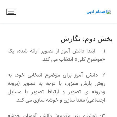
رش
ه
حتوا
بخش دوم: نگارش
۱- ابتدا دانش آموز از تصویر ارائه شده، یک
«موضوع کلی» انتخاب می کند.
۲- دانش آموز برای موضوع انتخابی خود، به
روش بارش مغزی، با توجه به تصویر (برونه
ودرونه ی تصویر و ارتباط تصویر با مسایل
اجتماعی) معنا سازی و خوشه سازی می کند.
۳- نوشتن بند مقدمه: دانش آموزان خوشه