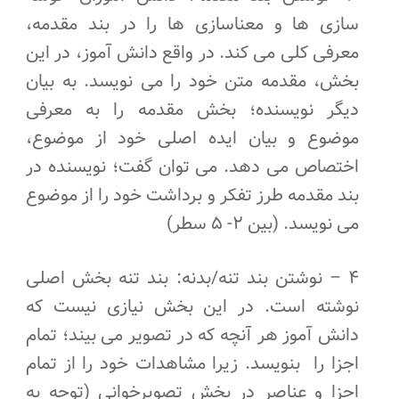
سازی ها و معناسازی ها را در بند مقدمه،
معرفی کلی می کند. در واقع دانش آموز، در این
بخش، مقدمه متن خود را می نویسد. به بیان
دیگر نویسنده؛ بخش مقدمه را به معرفی
موضوع و بیان ایده اصلی خود از موضوع،
اختصاص می دهد. می توان گفت؛ نویسنده در
بند مقدمه طرز تفکر و برداشت خود را از موضوع
می نویسد. (بین ۲- ۵ سطر)
۴ – نوشتن بند تنه/بدنه: بند تنه بخش اصلی
نوشته است. در این بخش نیازی نیست که
دانش آموز هر آنچه که در تصویر می بیند؛ تمام
اجزا را بنویسد. زیرا مشاهدات خود را از تمام
اجزا و عناصر در بخش تصویرخوانی (توجه به