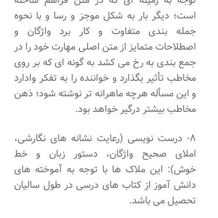
توجه به زمینه ای که در متن فراهم ساخته
است؛ دیگر بار به شکل موجز و رسا و با نحوه
جمله بندی متفاوت و کار برد واژگان و
اصطلاحات متمایز از متن اصلی مهارت خود را در
جمع بندی به رخ می کشد به گونه ای که بر روی
مخاطب تأثیر بگذارد و خواننده را به تفکر وادارد
و این مسأله هرچه ماهرانه تر نوشته شود؛ ذهن
مخاطب بیشتر درگیر خواهد بود.
۸- درست نویسی (رعایت نشانه های نگارشی،
املای صحیح واژگان، دستور زبان و خط
خوش): این ملاک ها با توجه به آموخته های
دانش آموز از کتاب های درسی در طول سالیان
تحصیل می باشد.