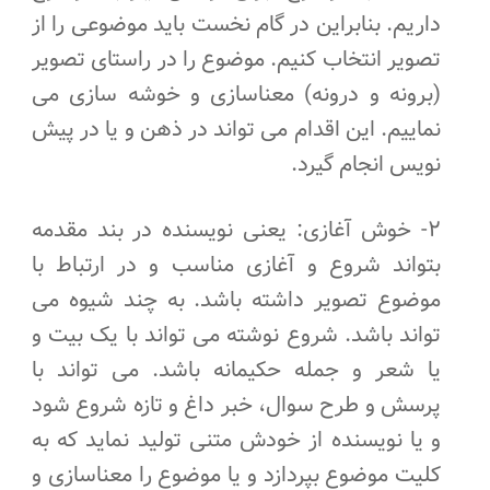
داریم. بنابراین در گام نخست باید موضوعی را از
تصویر انتخاب کنیم. موضوع را در راستای تصویر
(برونه و درونه) معناسازی و خوشه سازی می
نماییم. این اقدام می تواند در ذهن و یا در پیش
نویس انجام گیرد.
۲- خوش آغازی: یعنی نویسنده در بند مقدمه
بتواند شروع و آغازی مناسب و در ارتباط با
موضوع تصویر داشته باشد. به چند شیوه می
تواند باشد. شروع نوشته می تواند با یک بیت و
یا شعر و جمله حکیمانه باشد. می تواند با
پرسش و طرح سوال، خبر داغ و تازه شروع شود
و یا نویسنده از خودش متنی تولید نماید که به
کلیت موضوع بپردازد و یا موضوع را معناسازی و