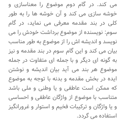
می کند. در گام دوم موضوع را معناسازی و
خوشه سازی می کند و آن خوشه ها را به طور
کلی در بند مقدمه معرفی می نماید، در گام
سوم: نویسنده از موضوع برداشت خودش را می
نویسد و اندیشه اش را از موضوع به طور مناسب
بیان می کند و این گام سوم در بند مقدمه و نیز
به گونه ای دیگر و با جمله ای متفاوت در جمله
موضوع هر بند می آید بیان اندیشه و نوشتن
ایده در بخش مقدمه و بدنه با توجه به موضوع
که ممکن است عاطفی و یا وطنی و ملی باشد
متناسب با موضوع از واژگان عاطفی و احساسی
و یا واژگان و ترکیبات فخیم و استوار و غرورانگیز
استفاده می گردد.