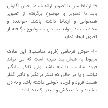
۹- ارتباط متن با تصویر ارائه شده: بخش نگارش
باید با تصویر و موضوع برگرفته از تصویر
همخوانی و ارتباط داشته باشد. خواننده و
مخاطب باید بتواند پیوندی با موضوع برگرفته از
تصویر ایجاد نماید.
۱۰- خوش فرجامی (فرود مناسب): این ملاک
مربوط به همان بند نتیجه است که می تواند
فرود مناسب داشته باشد ولی تفکر برانگیز
نباشد و یا در حالی که تفکر برانگیز و تأثیر گذار
هست فرود و فرجام خوشی داشته باشد و به دل
بنشیند و لذت بخش و امیدوارکننده باشد.