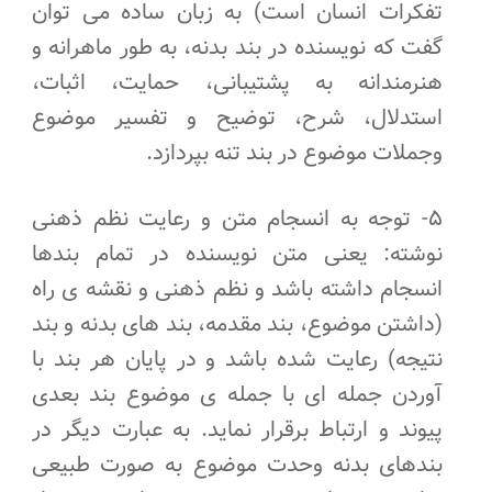
تفکرات انسان است) به زبان ساده می توان
گفت که نویسنده در بند بدنه، به طور ماهرانه و
هنرمندانه به پشتیبانی، حمایت، اثبات،
استدلال، شرح، توضیح و تفسیر موضوع
وجملات موضوع در بند تنه بپردازد.
۵- توجه به انسجام متن و رعایت نظم ذهنی
نوشته: یعنی متن نویسنده در تمام بندها
انسجام داشته باشد و نظم ذهنی و نقشه ی راه
(داشتن موضوع، بند مقدمه، بند های بدنه و بند
نتیجه) رعایت شده باشد و در پایان هر بند با
آوردن جمله ای با جمله ی موضوع بند بعدی
پیوند و ارتباط برقرار نماید. به عبارت دیگر در
بندهای بدنه وحدت موضوع به صورت طبیعی