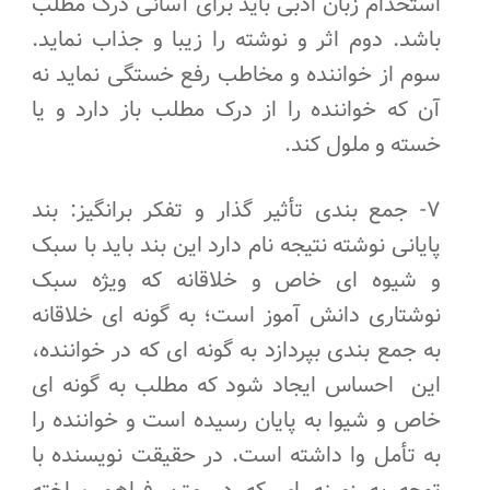
استخدام زبان ادبی باید برای آسانی درک مطلب
باشد. دوم اثر و نوشته را زیبا و جذاب نماید.
سوم از خواننده و مخاطب رفع خستگی نماید نه
آن که خواننده را از درک مطلب باز دارد و یا
خسته و ملول کند.
۷- جمع بندی تأثیر گذار و تفکر برانگیز: بند
پایانی نوشته نتیجه نام دارد این بند باید با سبک
و شیوه ای خاص و خلاقانه که ویژه سبک
نوشتاری دانش آموز است؛ به گونه ای خلاقانه
به جمع بندی بپردازد به گونه ای که در خواننده،
این احساس ایجاد شود که مطلب به گونه ای
خاص و شیوا به پایان رسیده است و خواننده را
به تأمل وا داشته است. در حقیقت نویسنده با