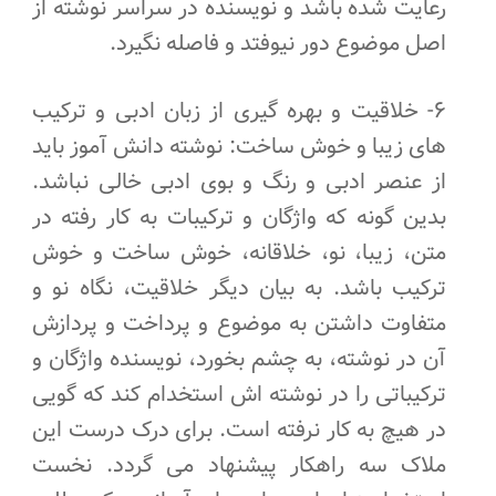
رعایت شده باشد و نویسنده در سراسر نوشته از
اصل موضوع دور نیوفتد و فاصله نگیرد.
۶- خلاقیت و بهره گیری از زبان ادبی و ترکیب
های زیبا و خوش ساخت: نوشته دانش آموز باید
از عنصر ادبی و رنگ و بوی ادبی خالی نباشد.
بدین گونه که واژگان و ترکیبات به کار رفته در
متن، زیبا، نو، خلاقانه، خوش ساخت و خوش
ترکیب باشد. به بیان دیگر خلاقیت، نگاه نو و
متفاوت داشتن به موضوع و پرداخت و پردازش
آن در نوشته، به چشم بخورد، نویسنده واژگان و
ترکیباتی را در نوشته اش استخدام کند که گویی
در هیچ به کار نرفته است. برای درک درست این
ملاک سه راهکار پیشنهاد می گردد. نخست