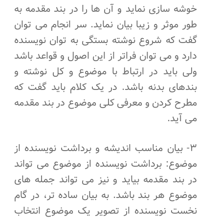
خوشه سازی نماید و آن ها را در بند مقدمه به
طور موثر و زیبا بیان نماید. سر انجام می توان
گفت که شروع نوشته بستگی به توان نویسنده
دارد و می توان فراتر از این اصول و قواعد باشد
ولی باید در ارتباط با موضوع و کل نوشته و
بندهای بدنه باشد. در یک کلام باید گفت که
مطرح کردن و معرفی کلی موضوع در بند مقدمه
می آید.
۳- بیان مناسب اندیشه و برداشت نویسنده از
موضوع: برداشت نویسنده از موضوع می تواند
در بند مقدمه بیاید و نیز می تواند جمله های
موضوع هر بند باشد. به بیان ساده تر، در گام
نخست نویسنده از تصویر یک موضوع انتخاب